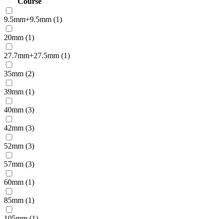
Course
9.5mm+9.5mm (1)
20mm (1)
27.7mm+27.5mm (1)
35mm (2)
39mm (1)
40mm (3)
42mm (3)
52mm (3)
57mm (3)
60mm (1)
85mm (1)
105mm (1)