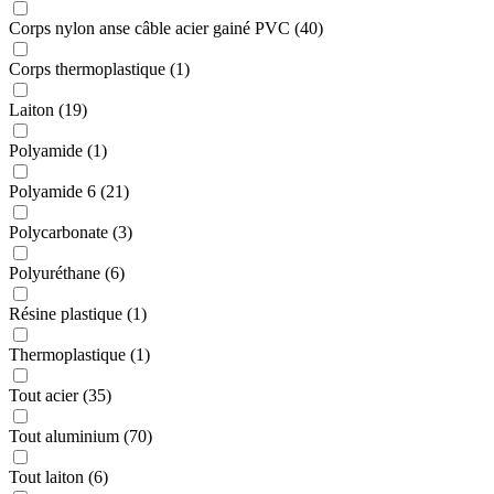
Corps nylon anse câble acier gainé PVC (40)
Corps thermoplastique (1)
Laiton (19)
Polyamide (1)
Polyamide 6 (21)
Polycarbonate (3)
Polyuréthane (6)
Résine plastique (1)
Thermoplastique (1)
Tout acier (35)
Tout aluminium (70)
Tout laiton (6)