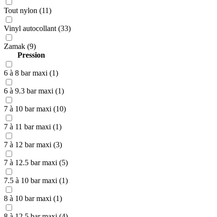
Tout nylon (11)
Vinyl autocollant (33)
Zamak (9)
Pression
6 à 8 bar maxi (1)
6 à 9.3 bar maxi (1)
7 à 10 bar maxi (10)
7 à 11 bar maxi (1)
7 à 12 bar maxi (3)
7 à 12.5 bar maxi (5)
7.5 à 10 bar maxi (1)
8 à 10 bar maxi (1)
8 à 12.5 bar maxi (4)