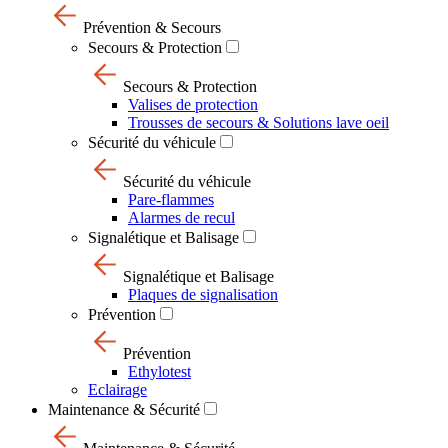
Prévention & Secours
Secours & Protection
Secours & Protection
Valises de protection
Trousses de secours & Solutions lave oeil
Sécurité du véhicule
Sécurité du véhicule
Pare-flammes
Alarmes de recul
Signalétique et Balisage
Signalétique et Balisage
Plaques de signalisation
Prévention
Prévention
Ethylotest
Eclairage
Maintenance & Sécurité