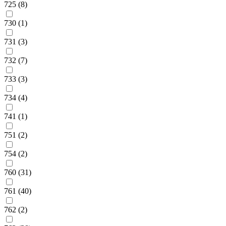
725 (8)
730 (1)
731 (3)
732 (7)
733 (3)
734 (4)
741 (1)
751 (2)
754 (2)
760 (31)
761 (40)
762 (2)