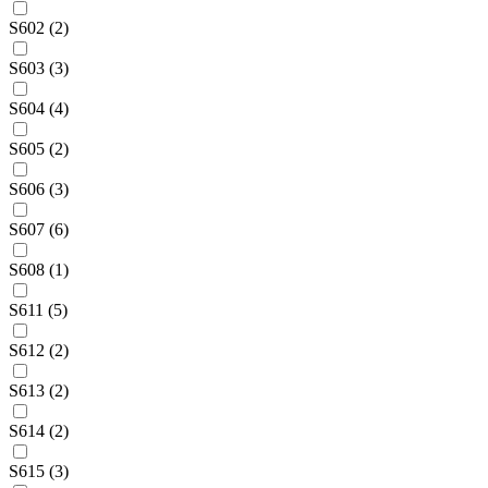
S602 (2)
S603 (3)
S604 (4)
S605 (2)
S606 (3)
S607 (6)
S608 (1)
S611 (5)
S612 (2)
S613 (2)
S614 (2)
S615 (3)