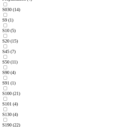
S030 (14)
S9 (1)
S10 (5)
S20 (15)
S45 (7)
S50 (11)
S90 (4)
S91 (1)
S100 (21)
S101 (4)
S130 (4)
S190 (22)