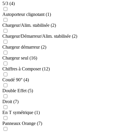
5/3 (4)
Autoporteur clignotant (1)
Chargeur/Alim. stabilisée (2)
Chargeur/Démarreur/Alim. stabilisée (2)
Chargeur démarreur (2)
Chargeur seul (16)
Chiffres à Composer (12)
Coudé 90° (4)
Double Effet (5)
Droit (7)
En T symétrique (1)
Panneaux Orange (7)