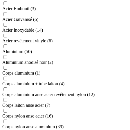
Acier Embouti (3)
Acier Galvanisé (6)
Acier Inoxydable (14)
Acier revêtement vinyle (6)
Aluminium (50)
Aluminium anodisé noir (2)
Corps aluminium (1)
Corps aluminium + tube laiton (4)
Corps aluminium anse acier revêtement nylon (12)
Corps laiton anse acier (7)
Corps nylon anse acier (16)
Corps nylon anse aluminium (39)