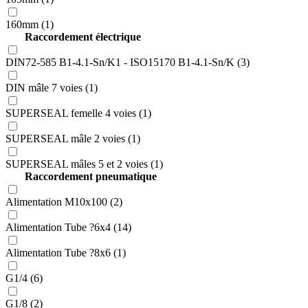
160mm (1)
Raccordement électrique
DIN72-585 B1-4.1-Sn/K1 - ISO15170 B1-4.1-Sn/K (3)
DIN mâle 7 voies (1)
SUPERSEAL femelle 4 voies (1)
SUPERSEAL mâle 2 voies (1)
SUPERSEAL mâles 5 et 2 voies (1)
Raccordement pneumatique
Alimentation M10x100 (2)
Alimentation Tube ?6x4 (14)
Alimentation Tube ?8x6 (1)
G1/4 (6)
G1/8 (2)