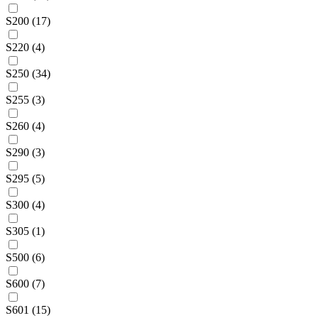
S200 (17)
S220 (4)
S250 (34)
S255 (3)
S260 (4)
S290 (3)
S295 (5)
S300 (4)
S305 (1)
S500 (6)
S600 (7)
S601 (15)