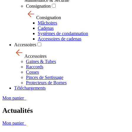
Maintenance & Sécurité
Consignation
Consignation
Mâchoires
Cadenas
Systèmes de condamnation
Accessoires de cadenas
Accessoires
Accessoires
Gaines & Tubes
Raccords
Cosses
Pinces de Sertissage
Protecteurs de Bornes
Téléchargements
Mon panier
Actualités
Mon panier