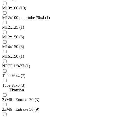
M10x100 (10)
M12x100 pour tube ?6x4 (1)
M12x125 (1)
M12x150 (6)
M14x150 (3)
M16x150 (1)
NPTF 1/8-27 (1)
Tube ?6x4 (7)
Tube ?8x6 (3)
Fixation
2xM6 - Entraxe 30 (3)
2xM6 - Entraxe 56 (9)