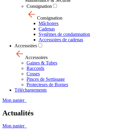
Maintenance & Sécurité
Consignation
Consignation
Mâchoires
Cadenas
Systèmes de condamnation
Accessoires de cadenas
Accessoires
Accessoires
Gaines & Tubes
Raccords
Cosses
Pinces de Sertissage
Protecteurs de Bornes
Téléchargements
Mon panier
Actualités
Mon panier