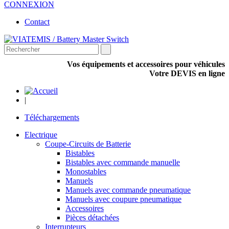
CONNEXION
Contact
Vos équipements et accessoires pour véhicules
Votre DEVIS en ligne
|
Téléchargements
Electrique
Coupe-Circuits de Batterie
Bistables
Bistables avec commande manuelle
Monostables
Manuels
Manuels avec commande pneumatique
Manuels avec coupure pneumatique
Accessoires
Pièces détachées
Interrupteurs