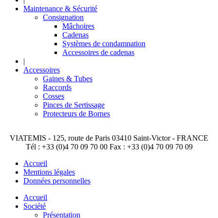
Maintenance & Sécurité
Consignation
Mâchoires
Cadenas
Systèmes de condamnation
Accessoires de cadenas
|
Accessoires
Gaines & Tubes
Raccords
Cosses
Pinces de Sertissage
Protecteurs de Bornes
VIATEMIS - 125, route de Paris 03410 Saint-Victor - FRANCE
Tél : +33 (0)4 70 09 70 00 Fax : +33 (0)4 70 09 70 09
Accueil
Mentions légales
Données personnelles
Accueil
Société
Présentation