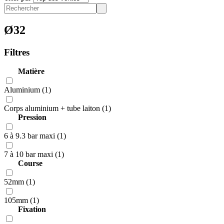
Ø32
Filtres
Matière
Aluminium (1)
Corps aluminium + tube laiton (1)
Pression
6 à 9.3 bar maxi (1)
7 à 10 bar maxi (1)
Course
52mm (1)
105mm (1)
Fixation