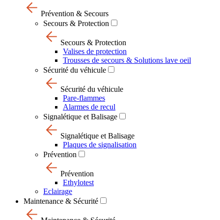
Prévention & Secours
Secours & Protection
Secours & Protection
Valises de protection
Trousses de secours & Solutions lave oeil
Sécurité du véhicule
Sécurité du véhicule
Pare-flammes
Alarmes de recul
Signalétique et Balisage
Signalétique et Balisage
Plaques de signalisation
Prévention
Prévention
Ethylotest
Eclairage
Maintenance & Sécurité