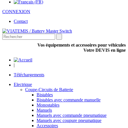
CONNEXION
Contact
Vos équipements et accessoires pour véhicules
Votre DEVIS en ligne
|
Téléchargements
Electrique
Coupe-Circuits de Batterie
Bistables
Bistables avec commande manuelle
Monostables
Manuels
Manuels avec commande pneumatique
Manuels avec coupure pneumatique
Accessoires