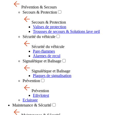
Prévention & Secours
Secours & Protection
Secours & Protection
Valises de protection
Trousses de secours & Solutions lave oeil
Sécurité du véhicule
Sécurité du véhicule
Pare-flammes
Alarmes de recul
Signalétique et Balisage
Signalétique et Balisage
Plaques de signalisation
Prévention
Prévention
Ethylotest
Eclairage
Maintenance & Sécurité