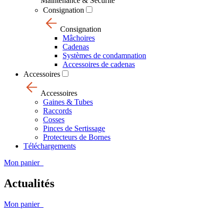
Maintenance & Sécurité
Consignation
Consignation
Mâchoires
Cadenas
Systèmes de condamnation
Accessoires de cadenas
Accessoires
Accessoires
Gaines & Tubes
Raccords
Cosses
Pinces de Sertissage
Protecteurs de Bornes
Téléchargements
Mon panier
Actualités
Mon panier