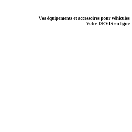
Vos équipements et accessoires pour véhicules
Votre DEVIS en ligne