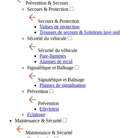
Prévention & Secours
Secours & Protection
Secours & Protection
Valises de protection
Trousses de secours & Solutions lave oeil
Sécurité du véhicule
Sécurité du véhicule
Pare-flammes
Alarmes de recul
Signalétique et Balisage
Signalétique et Balisage
Plaques de signalisation
Prévention
Prévention
Ethylotest
Eclairage
Maintenance & Sécurité
Maintenance & Sécurité