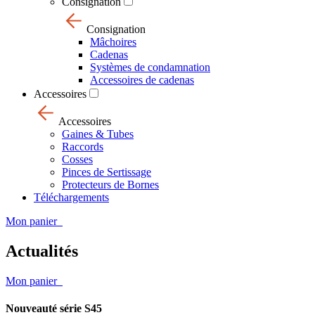
Consignation
Consignation
Mâchoires
Cadenas
Systèmes de condamnation
Accessoires de cadenas
Accessoires
Accessoires
Gaines & Tubes
Raccords
Cosses
Pinces de Sertissage
Protecteurs de Bornes
Téléchargements
Mon panier
Actualités
Mon panier
Nouveauté série S45