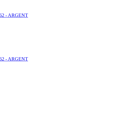
2 - ARGENT
2 - ARGENT