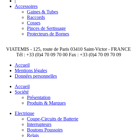
|
Accessoires
Gaines & Tubes
Raccords
Cosses
Pinces de Sertissage
Protecteurs de Bornes
VIATEMIS - 125, route de Paris 03410 Saint-Victor - FRANCE
Tél : +33 (0)4 70 09 70 00 Fax : +33 (0)4 70 09 70 09
Accueil
Mentions légales
Données personnelles
Accueil
Société
Présentation
Produits & Marques
Electrique
Coupe-Circuits de Batterie
Interrupteurs
Boutons Poussoirs
Relais