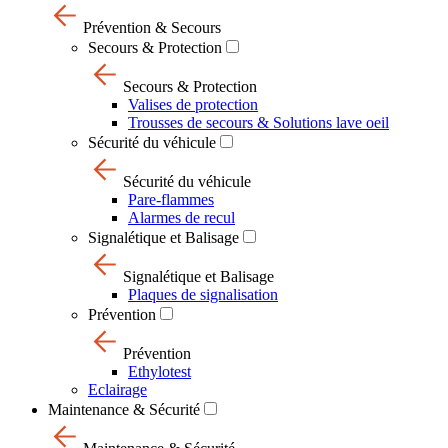
Prévention & Secours
Secours & Protection
Secours & Protection
Valises de protection
Trousses de secours & Solutions lave oeil
Sécurité du véhicule
Sécurité du véhicule
Pare-flammes
Alarmes de recul
Signalétique et Balisage
Signalétique et Balisage
Plaques de signalisation
Prévention
Prévention
Ethylotest
Eclairage
Maintenance & Sécurité