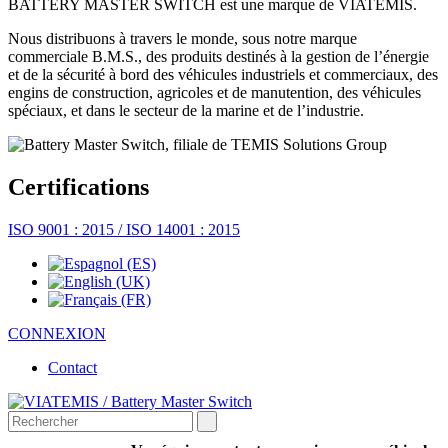
BATTERY MASTER SWITCH est une marque de VIATEMIS.
Nous distribuons à travers le monde, sous notre marque
commerciale B.M.S., des produits destinés à la gestion de l’énergie
et de la sécurité à bord des véhicules industriels et commerciaux, des
engins de construction, agricoles et de manutention, des véhicules
spéciaux, et dans le secteur de la marine et de l’industrie.
Certifications
ISO 9001 : 2015 / ISO 14001 : 2015
CONNEXION
Contact