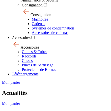
Maintenance & Sécurité
Consignation
Consignation
Mâchoires
Cadenas
Systèmes de condamnation
Accessoires de cadenas
Accessoires
Accessoires
Gaines & Tubes
Raccords
Cosses
Pinces de Sertissage
Protecteurs de Bornes
Téléchargements
Mon panier
Actualités
Mon panier