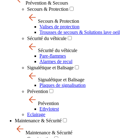
Prévention & Secours
Secours & Protection
Secours & Protection
Valises de protection
Trousses de secours & Solutions lave oeil
Sécurité du véhicule
Sécurité du véhicule
Pare-flammes
Alarmes de recul
Signalétique et Balisage
Signalétique et Balisage
Plaques de signalisation
Prévention
Prévention
Ethylotest
Eclairage
Maintenance & Sécurité
Maintenance & Sécurité