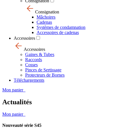
Consignation
Consignation
Mâchoires
Cadenas
Systèmes de condamnation
Accessoires de cadenas
Accessoires
Accessoires
Gaines & Tubes
Raccords
Cosses
Pinces de Sertissage
Protecteurs de Bornes
Téléchargements
Mon panier
Actualités
Mon panier
Nouveauté série S45