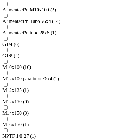
Alimentaci?n M10x100 (2)
Alimentaci?n Tubo ?6x4 (14)
Alimentaci?n tubo ?8x6 (1)
G1/4 (6)
G1/8 (2)
M10x100 (10)
M12x100 para tubo ?6x4 (1)
M12x125 (1)
M12x150 (6)
M14x150 (3)
M16x150 (1)
NPTF 1/8-27 (1)