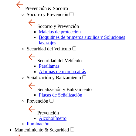
Prevención & Socorro
Socorro y Prevención
Socorro y Prevención
Maletas de protección
Boquitines de primeros auxilios y Soluciones
lava-ojos
Securidad del Vehículo
Securidad del Vehículo
Parallamas
Alarmas de marcha atrás
Señalización y Balizamiento
Señalización y Balizamiento
Placas de Señalización
Prevención
Prevención
Alcoholímetro
Iluminación
Mantenimiento & Seguridad