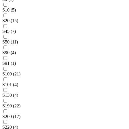
S10 (5)
S20 (15)
S45 (7)
S50 (11)
S90 (4)
S91 (1)
S100 (21)
S101 (4)
S130 (4)
S190 (22)
S200 (17)
S220 (4)