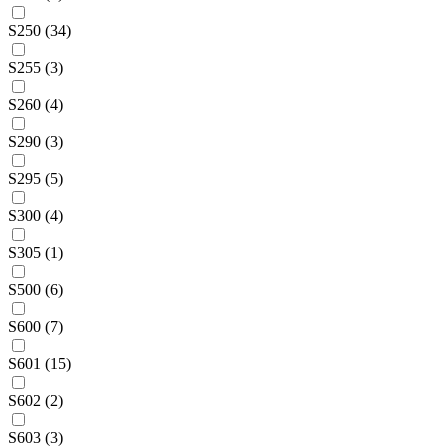
S250 (34)
S255 (3)
S260 (4)
S290 (3)
S295 (5)
S300 (4)
S305 (1)
S500 (6)
S600 (7)
S601 (15)
S602 (2)
S603 (3)