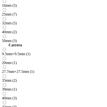
16mm (5)
25mm (7)
32mm (5)
40mm (2)
50mm (3)
Carrera
9.5mm+9.5mm (1)
20mm (1)
27.7mm+27.5mm (1)
35mm (2)
39mm (1)
40mm (3)
42mm (3)