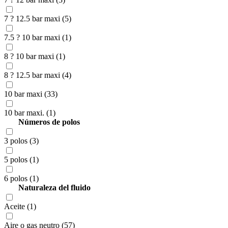
7 ? 12.5 bar maxi (5)
7.5 ? 10 bar maxi (1)
8 ? 10 bar maxi (1)
8 ? 12.5 bar maxi (4)
10 bar maxi (33)
10 bar maxi. (1)
Números de polos
3 polos (3)
5 polos (1)
6 polos (1)
Naturaleza del fluido
Aceite (1)
Aire o gas neutro (57)