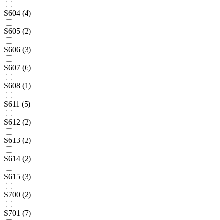
S604 (4)
S605 (2)
S606 (3)
S607 (6)
S608 (1)
S611 (5)
S612 (2)
S613 (2)
S614 (2)
S615 (3)
S700 (2)
S701 (7)