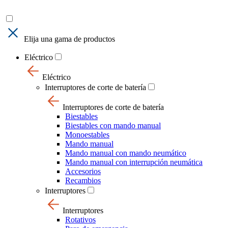
Elija una gama de productos
Eléctrico
Eléctrico
Interruptores de corte de batería
Interruptores de corte de batería
Biestables
Biestables con mando manual
Monoestables
Mando manual
Mando manual con mando neumático
Mando manual con interrupción neumática
Accesorios
Recambios
Interruptores
Interruptores
Rotativos