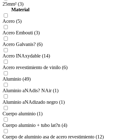
25mm² (3)
Material
Acero (5)
Acero Embouti (3)
Acero Galvanis? (6)
Acero INAxydable (14)
Acero revestimiento de vinilo (6)
Aluminio (49)
Aluminio aNAdis? NAir (1)
Aluminio aNAdizado negro (1)
Cuerpo aluminio (1)
Cuerpo aluminio + tubo lat?n (4)
Cuerpo de aluminio asa de acero revestimiento (12)