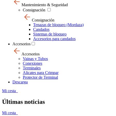
Mantenimiento & Seguridad
Consignación
Consignación
Tenazas de bloqueo (Mordaza)
Candados
Sistemas de bloqueo
Accesorios para candados
Accesorios
Accesorios
Vainas y Tubos
Conexiones
Terminales
Alicates para Crimpar
Protector de Terminal
Descarga
Mi cesta
Últimas noticias
Mi cesta