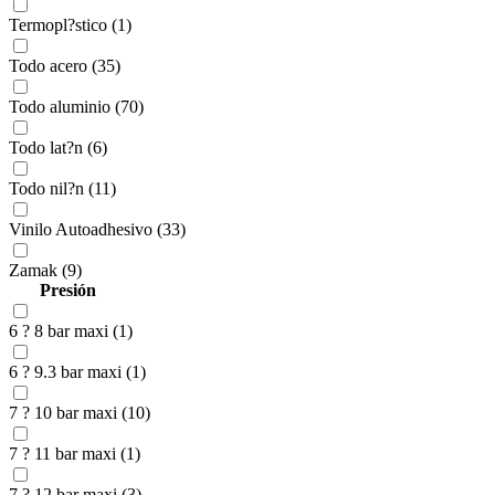
Termopl?stico (1)
Todo acero (35)
Todo aluminio (70)
Todo lat?n (6)
Todo nil?n (11)
Vinilo Autoadhesivo (33)
Zamak (9)
Presión
6 ? 8 bar maxi (1)
6 ? 9.3 bar maxi (1)
7 ? 10 bar maxi (10)
7 ? 11 bar maxi (1)
7 ? 12 bar maxi (3)