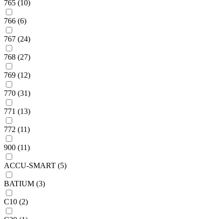
765 (10)
766 (6)
767 (24)
768 (27)
769 (12)
770 (31)
771 (13)
772 (11)
900 (11)
ACCU-SMART (5)
BATIUM (3)
C10 (2)