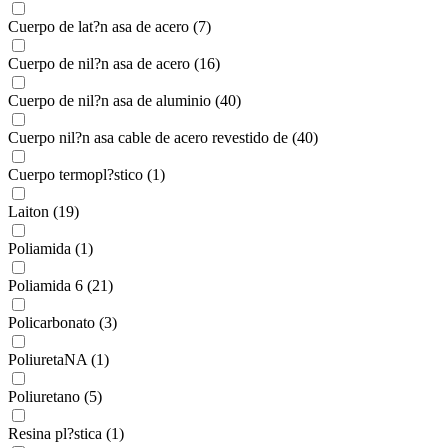
Cuerpo de lat?n asa de acero (7)
Cuerpo de nil?n asa de acero (16)
Cuerpo de nil?n asa de aluminio (40)
Cuerpo nil?n asa cable de acero revestido de (40)
Cuerpo termopl?stico (1)
Laiton (19)
Poliamida (1)
Poliamida 6 (21)
Policarbonato (3)
PoliuretaNA (1)
Poliuretano (5)
Resina pl?stica (1)