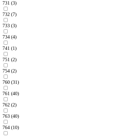
731 (3)
732 (7)
733 (3)
734 (4)
741 (1)
751 (2)
754 (2)
760 (31)
761 (40)
762 (2)
763 (40)
764 (10)