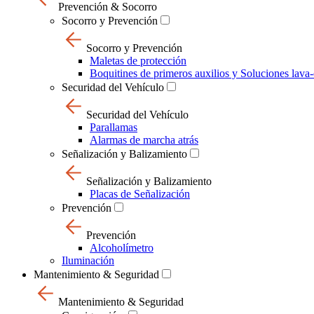
Prevención & Socorro
Socorro y Prevención
Socorro y Prevención
Maletas de protección
Boquitines de primeros auxilios y Soluciones lava-
Securidad del Vehículo
Securidad del Vehículo
Parallamas
Alarmas de marcha atrás
Señalización y Balizamiento
Señalización y Balizamiento
Placas de Señalización
Prevención
Prevención
Alcoholímetro
Iluminación
Mantenimiento & Seguridad
Mantenimiento & Seguridad