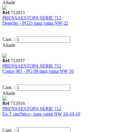
Añadir
Ref
712013
PRENSAESTOPA SERIE 712
Derecho - PG21 para vaina NW 22
Cant. :
Añadir
Ref
712037
PRENSAESTOPA SERIE 712
Codos 90? - PG 09 para vaina NW 10
Cant. :
Añadir
Ref
712016
PRENSAESTOPA SERIE 712
En T sim?trico - para vaina NW 10-10-10
Cant. :