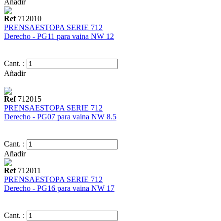
Añadir
Ref
712010
PRENSAESTOPA SERIE 712
Derecho - PG11 para vaina NW 12
Cant. :
Añadir
Ref
712015
PRENSAESTOPA SERIE 712
Derecho - PG07 para vaina NW 8.5
Cant. :
Añadir
Ref
712011
PRENSAESTOPA SERIE 712
Derecho - PG16 para vaina NW 17
Cant. :