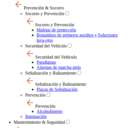
Prevención & Socorro
Socorro y Prevención
Socorro y Prevención
Maletas de protección
Boquitines de primeros auxilios y Soluciones
lava-ojos
Securidad del Vehículo
Securidad del Vehículo
Parallamas
Alarmas de marcha atrás
Señalización y Balizamiento
Señalización y Balizamiento
Placas de Señalización
Prevención
Prevención
Alcoholímetro
Iluminación
Mantenimiento & Seguridad