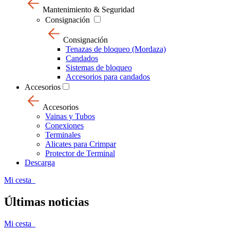
Mantenimiento & Seguridad
Consignación
Consignación
Tenazas de bloqueo (Mordaza)
Candados
Sistemas de bloqueo
Accesorios para candados
Accesorios
Accesorios
Vainas y Tubos
Conexiones
Terminales
Alicates para Crimpar
Protector de Terminal
Descarga
Mi cesta
Últimas noticias
Mi cesta