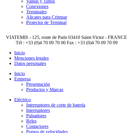
Vainas y Tubos
Conexiones
Terminales
Alicates para Crimpar
Protector de Terminal
VIATEMIS - 125, route de Paris 03410 Saint-Victor - FRANCE
Tél : +33 (0)4 70 09 70 00 Fax : +33 (0)4 70 09 70 09
Inicio
Menciones legales
Datos personales
Inicio
Empresa
Presentación
Productos y Marcas
Eléctrico
Interruptores de corte de batería
Interruptores
Pulsadores
Reles
Contactores
Pomos de velocidades