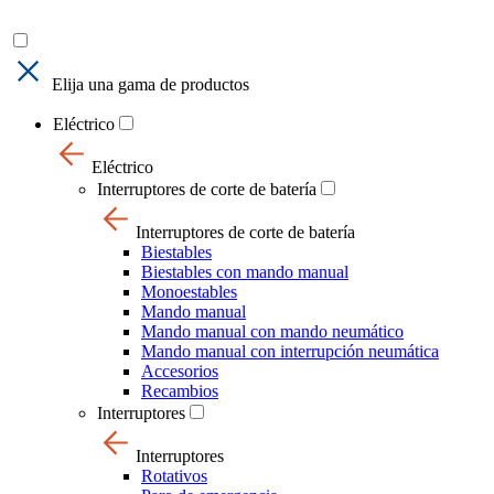
Elija una gama de productos
Eléctrico
Eléctrico
Interruptores de corte de batería
Interruptores de corte de batería
Biestables
Biestables con mando manual
Monoestables
Mando manual
Mando manual con mando neumático
Mando manual con interrupción neumática
Accesorios
Recambios
Interruptores
Interruptores
Rotativos